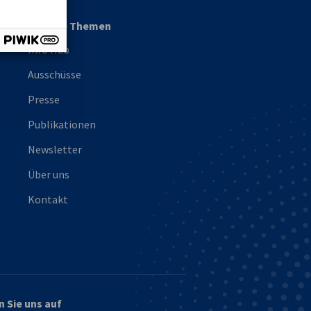
Weitere Themen
Info Hub
Ausschüsse
Presse
Publikationen
Newsletter
Über uns
Kontakt
n Sie uns auf