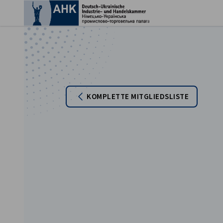
Ein
KOMPLETTE MITGLIEDSLISTE
German