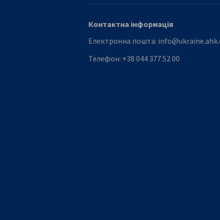
Контактна інформація
Електронна пошта:
info@ukraine.ahk.
Телефон:
+38 044 377 52 00